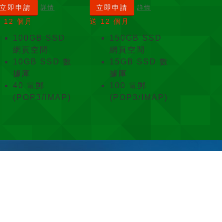
立即申請
立即申請
詳情
詳情
 12 個月
送 12 個月
100GB SSD
150GB SSD
網頁空間
網頁空間
10GB SSD 數
15GB SSD 數
據庫
據庫
40 電郵
100 電郵
(POP3/IMAP)
(POP3/IMAP)