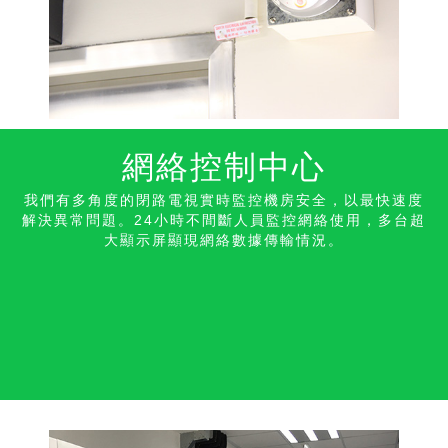
網絡控制中心
我們有多角度的閉路電視實時監控機房安全，以最快速度
解決異常問題。24小時不間斷人員監控網絡使用，多台超
大顯示屏顯現網絡數據傳輸情況。