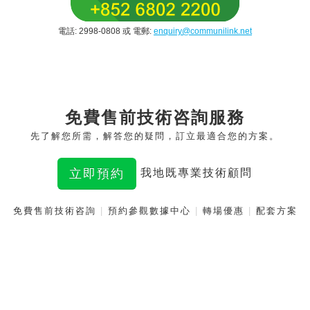
電話: 2998-0808 或 電郵:
enquiry@communilink.net
免費售前技術咨詢服務
先了解您所需，解答您的疑問，訂立最適合您的方案。
立即預約
我地既專業技術顧問
免費售前技術咨詢
|
預約參觀數據中心
|
轉場優惠
|
配套方案