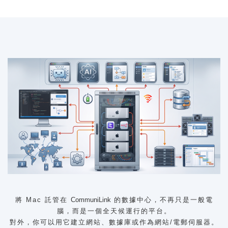
將 Mac 託管在
CommuniLink
的數據中心，不再只是一般電
腦，而是一個全天候運行的平台。
對外，你可以用它建立網站、數據庫或作為網站/電郵伺服器。