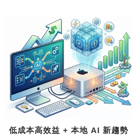
低成本高效益 + 本地 AI 新趨勢