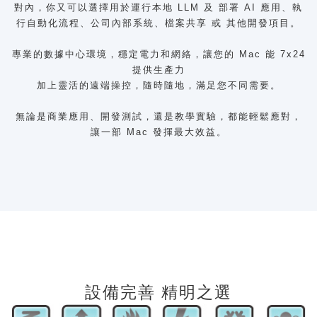
對內，你又可以選擇用於運行本地 LLM 及 部署 AI 應用、執
行自動化流程、公司內部系統、檔案共享 或 其他開發項目。
專業的數據中心環境，穩定電力和網絡，讓您的 Mac 能 7x24
提供生產力
加上靈活的遠端操控，隨時隨地，滿足您不同需要。
無論是商業應用、開發測試，還是教學實驗，都能輕鬆應對，
讓一部 Mac 發揮最大效益。
設備完善 精明之選