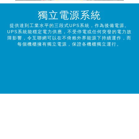
獨立電源系統
提供達到工業水平的三段式UPS系統，作為後備電源。
UPS系統能穩定電力供應，不受停電或任何突發的電力故
障影響，令互聯網可以在不倚賴外界能源下持續運作，而
每個機櫃擁有獨立電源，保證各機櫃獨立運行。