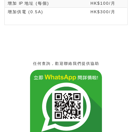
增加
IP
地址 (每個)
HK$100/月
增加供電 (0.5A)
HK$300/月
任何查詢，歡迎聯絡我們提供協助