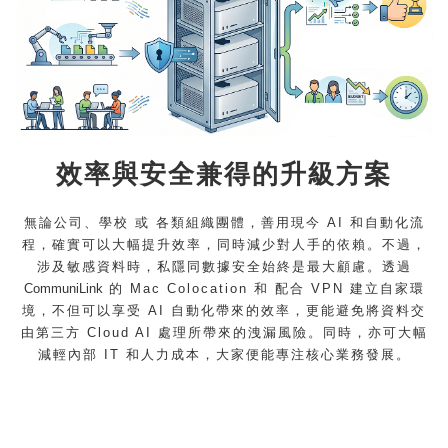
效率與安全兼得的升級方案
無論公司、學校 或 各類組織團體，善用現今 AI 和自動化流
程，確實可以大幅提升效率，同時減少對人手的依賴。不過，
涉及敏感資料時，私隱同數據安全始終是最大顧慮。透過
CommuniLink
的 Mac Colocation 和 配合 VPN 建立自家環
境，不但可以享受 AI 自動化帶來的效率，更能避免將資料交
由第三方 Cloud AI 處理所帶來的洩漏風險。同時，亦可大幅
減輕內部 IT 和人力成本，大家便能專注核心業務發展。