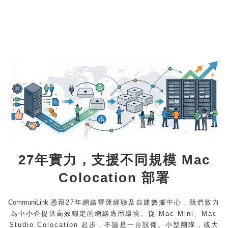
27年實力，支援不同規模 Mac
Colocation 部署
CommuniLink
憑藉27年網絡營運經驗及自建數據中心，我們致力
為中小企提供高效穩定的網絡應用環境。從 Mac Mini、Mac
Studio Colocation 起步，不論是一台設備、小型團隊，或大