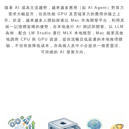
隨著 AI 成為主流趨勢，越來越多應用（如 AI Agent）對算力
需求大幅提升，但高性能 GPU 及雲端算力的費用亦隨之上
升。於是，越來越多人開始探索以 Mac 作為開發平台，利用其
統一記憶體架構的優勢，在本地進行 AI 測試與開發。以 LLM
為例，配合 LM Studio 運行 MLX 本地模型，Mac 能更高效
地調用 CPU 與 GPU 資源，提供流暢且低延遲的本地推理體
驗，不但有效降低成本，亦為個人及中小企提供一個更靈活、
可持續的 AI 發展方向。