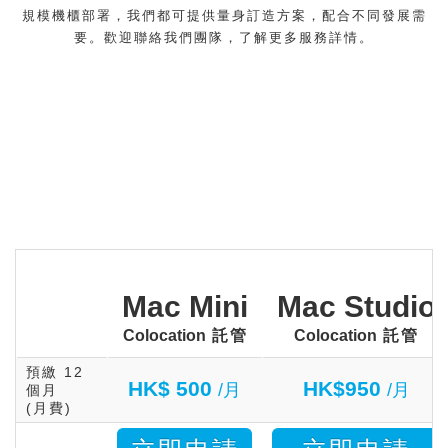
規模機櫃部署，我們都可提供量身訂造方案，配合不同發展需
要。歡迎聯絡我們團隊
，了解更多服務詳情。
Mac Mini
Mac Studio
Colocation
託管
Colocation
託管
預繳 12
HK$ 500
HK$950
/月
/月
個月
(月費)