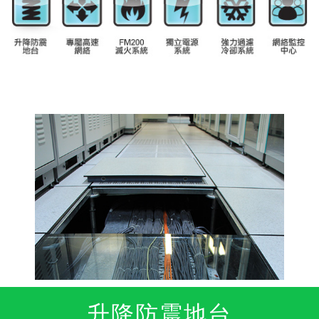
升降防震地台