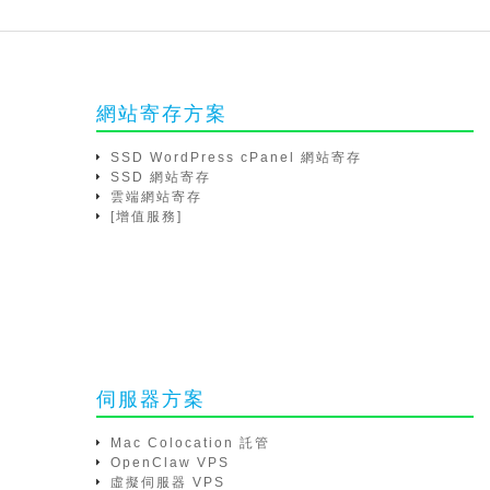
網站寄存方案
SSD WordPress cPanel 網站寄存
SSD 網站寄存
雲端網站寄存
[增值服務]
伺服器方案
Mac Colocation 託管
OpenClaw VPS
虛擬伺服器 VPS