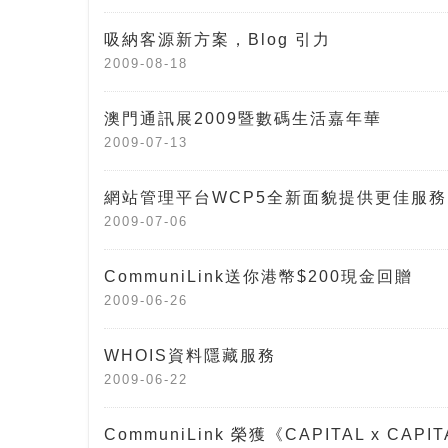
吸納客源新方案，Blog 引力
2009-08-18
澳門通訊展2009暨數碼生活嘉年華
2009-07-13
網站管理平台WCP5全新面貌提供更佳服務
2009-07-06
CommuniLink送你港幣$200現金回贈
2009-06-26
WHOIS資料隱藏服務
2009-06-22
CommuniLink 榮獲《CAPITAL x CA