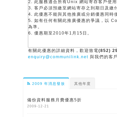
2. 此服務適合所有Unix 網站寄存客戶使
3. 客戶必須預繳至網站寄存之到期日及繳付
4. 此優惠不能與其他推廣或分銷優惠同時
5. 如有任何有關此推廣優惠的爭議，以 Communi
為準。
6. 優惠期至2010年1月15日。
有關此優惠的詳細資料，歡迎致電
(852) 2
enquiry@communilink.net
與我們的客
2009 年消息發放
其他年度
備份資料服務月費優惠5折
2009-12-21