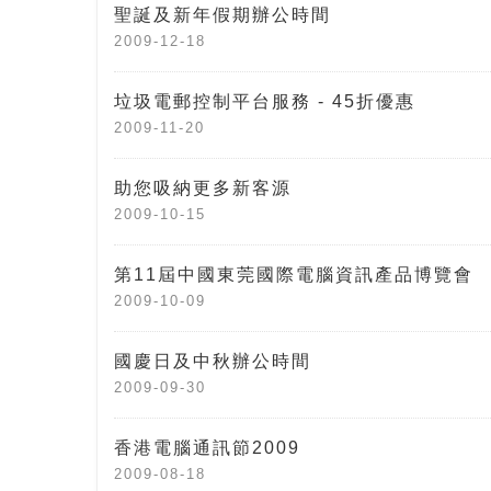
聖誕及新年假期辦公時間
2009-12-18
垃圾電郵控制平台服務 - 45折優惠
2009-11-20
助您吸納更多新客源
2009-10-15
第11屆中國東莞國際電腦資訊產品博覽會
2009-10-09
國慶日及中秋辦公時間
2009-09-30
香港電腦通訊節2009
2009-08-18