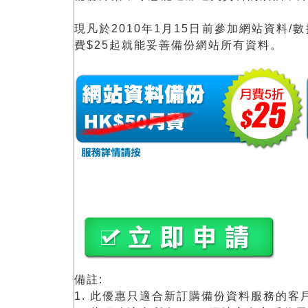
現凡於2010年1月15日前參加網站資料
費$25起就能妥善備份網站所有資料。
備註:
1. 此優惠只適合新訂購備份資料服務的客