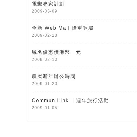
電郵專家計劃
2009-03-09
全新 Web Mail 隆重登場
2009-02-18
域名優惠價港幣一元
2009-02-10
農曆新年辦公時間
2009-01-20
CommuniLink 十週年旅行活動
2009-01-05