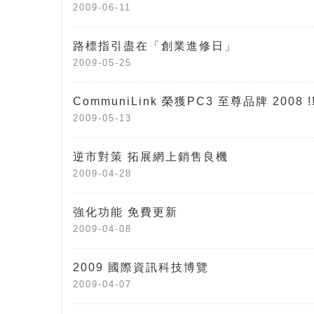
2009-06-11
路標指引盡在「創業進修日」
2009-05-25
CommuniLink 榮獲PC3 至尊品牌 2008 !!
2009-05-13
逆市對策 拓展網上銷售良機
2009-04-28
強化功能 免費更新
2009-04-08
2009 國際資訊科技博覽
2009-04-07