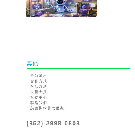
其他
最新消息
合作方式
付款方法
技術支援
幫助中心
聯絡我們
慈善機構贊助優惠
(852) 2998-0808