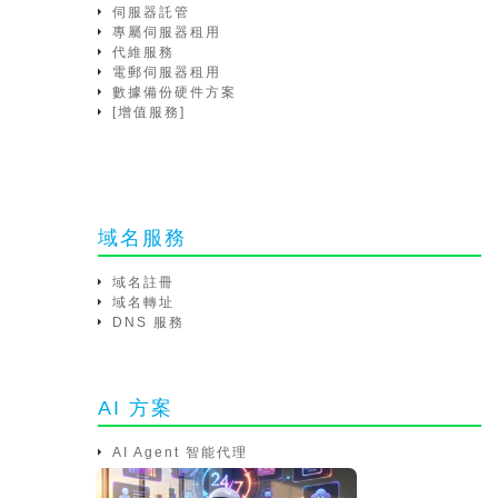
伺服器託管
專屬伺服器租用
代維服務
電郵伺服器租用
數據備份硬件方案
[增值服務]
域名服務
域名註冊
域名轉址
DNS 服務
AI 方案
AI Agent 智能代理