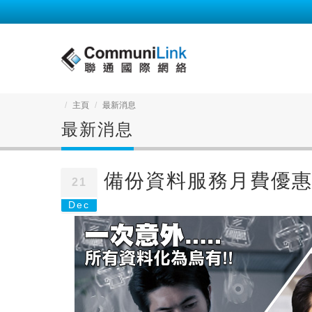
主頁
最新消息
最新消息
備份資料服務月費優惠
21
Dec